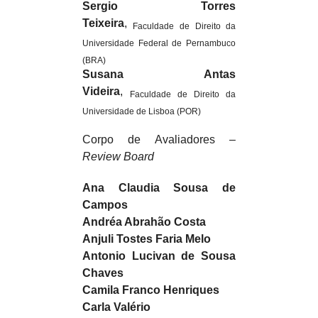
Sergio Torres
Teixeira
,
Faculdade de Direito da
Universidade Federal de Pernambuco
(BRA)
Susana Antas
Videira
,
Faculdade de Direito da
Universidade de Lisboa (POR)
Corpo de Avaliadores
–
Review Board
Ana Claudia Sousa de
Campos
Andréa Abrahão Costa
Anjuli Tostes Faria Melo
Antonio Lucivan de Sousa
Chaves
Camila Franco Henriques
Carla Valério