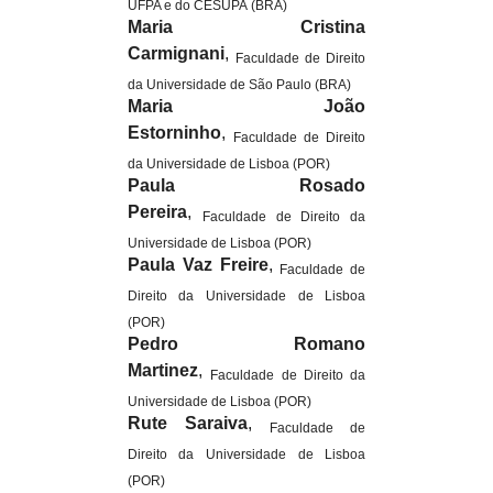
UFPA e do CESUPA (BRA)
Maria Cristina
Carmignani
,
Faculdade de Direito
da Universidade de São Paulo (BRA)
Maria João
Estorninho
,
Faculdade de Direito
da Universidade de Lisboa (POR)
Paula Rosado
Pereira
,
Faculdade de Direito da
Universidade de Lisboa (POR)
Paula Vaz Freire
,
Faculdade de
Direito da Universidade de Lisboa
(POR)
Pedro Romano
Martinez
,
Faculdade de Direito da
Universidade de Lisboa (POR)
Rute Saraiva
,
Faculdade de
Direito da Universidade de Lisboa
(POR)