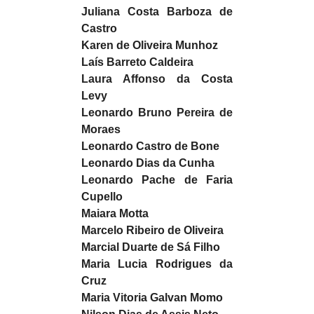
Juliana Costa Barboza de
Castro
Karen de Oliveira Munhoz
Laís Barreto Caldeira
Laura Affonso da Costa
Levy
Leonardo Bruno Pereira de
Moraes
Leonardo Castro de Bone
Leonardo Dias da Cunha
Leonardo Pache de Faria
Cupello
Maiara Motta
Marcelo Ribeiro de Oliveira
Marcial Duarte de Sá Filho
Maria Lucia Rodrigues da
Cruz
Maria Vitoria Galvan Momo