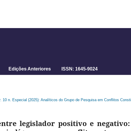
Edições Anteriores
ISSN: 1645-9024
v. 10 n. Especial (2025): Analíticos do Grupo de Pesquisa em Conflitos Cons
ntre legislador positivo e negativo