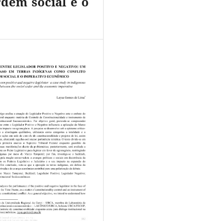
rdem social e o