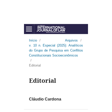
Início
/
Arquivos
/
v. 10 n. Especial (2025): Analíticos
do Grupo de Pesquisa em Conflitos
Constitucionais Socioeconômicos
/
Editorial
Editorial
Cláudio Cardona