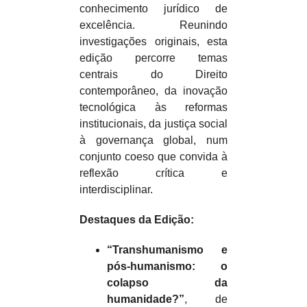
conhecimento jurídico de
excelência. Reunindo
investigações originais, esta
edição percorre temas
centrais do Direito
contemporâneo, da inovação
tecnológica às reformas
institucionais, da justiça social
à governança global, num
conjunto coeso que convida à
reflexão crítica e
interdisciplinar.
Destaques da Edição:
“Transhumanismo e
pós-humanismo: o
colapso da
humanidade?”
, de