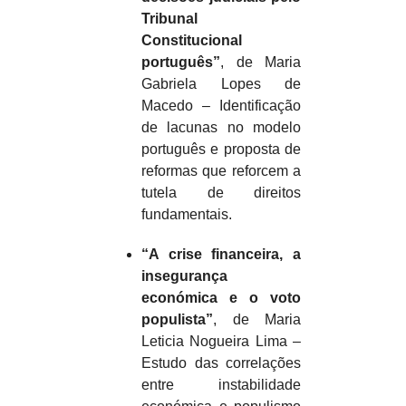
Tribunal
Constitucional
português”
, de Maria
Gabriela Lopes de
Macedo – Identificação
de lacunas no modelo
português e proposta de
reformas que reforcem a
tutela de direitos
fundamentais.
“A crise financeira, a
insegurança
económica e o voto
populista”
, de Maria
Leticia Nogueira Lima –
Estudo das correlações
entre instabilidade