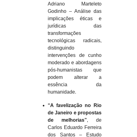
Adriano Marteleto
Godinho – Análise das
implicações éticas e
jurídicas das
transformações
tecnológicas radicais,
distinguindo
intervenções de cunho
moderado e abordagens
pós-humanistas que
podem alterar a
essência da
humanidade.
“A favelização no Rio
de Janeiro e propostas
de melhorias”
, de
Carlos Eduardo Ferreira
dos Santos – Estudo