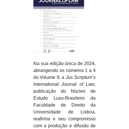
Na sua edição única de 2024,
abrangendo os números 1 a 4
do Volume 9, a
Jus Scriptum’s
International Journal of Law
,
publicação do Núcleo de
Estudo Luso-Brasileiro da
Faculdade de Direito da
Universidade de Lisboa,
reafirma o seu compromisso
com a produção e difusão de