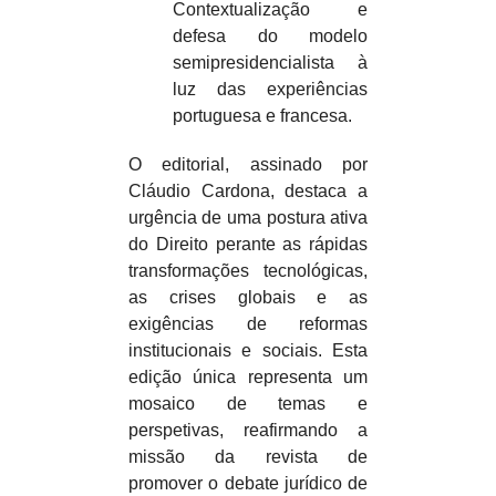
Contextualização e
defesa do modelo
semipresidencialista à
luz das experiências
portuguesa e francesa.
O editorial, assinado por
Cláudio Cardona, destaca a
urgência de uma postura ativa
do Direito perante as rápidas
transformações tecnológicas,
as crises globais e as
exigências de reformas
institucionais e sociais. Esta
edição única representa um
mosaico de temas e
perspetivas, reafirmando a
missão da revista de
promover o debate jurídico de