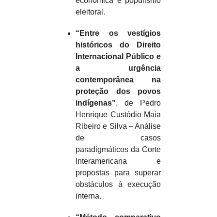
económica e populismo
eleitoral.
“Entre os vestígios
históricos do Direito
Internacional Público e
a urgência
contemporânea na
proteção dos povos
indígenas”
, de Pedro
Henrique Custódio Maia
Ribeiro e Silva – Análise
de casos
paradigmáticos da Corte
Interamericana e
propostas para superar
obstáculos à execução
interna.