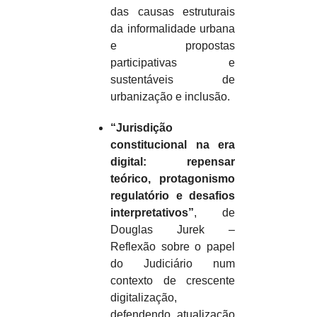
das causas estruturais
da informalidade urbana
e propostas
participativas e
sustentáveis de
urbanização e inclusão.
“Jurisdição
constitucional na era
digital: repensar
teórico, protagonismo
regulatório e desafios
interpretativos”
, de
Douglas Jurek –
Reflexão sobre o papel
do Judiciário num
contexto de crescente
digitalização,
defendendo atualização