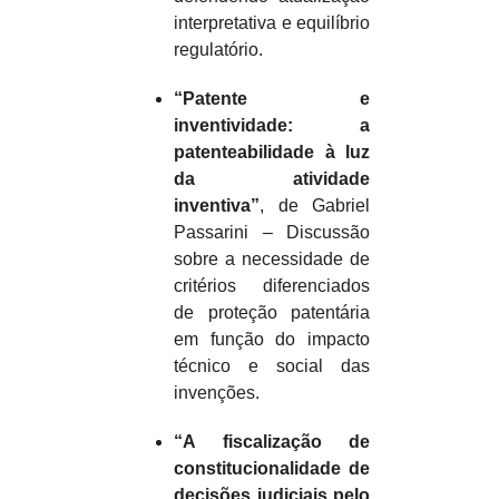
interpretativa e equilíbrio
regulatório.
“Patente e
inventividade: a
patenteabilidade à luz
da atividade
inventiva”
, de Gabriel
Passarini – Discussão
sobre a necessidade de
critérios diferenciados
de proteção patentária
em função do impacto
técnico e social das
invenções.
“A fiscalização de
constitucionalidade de
decisões judiciais pelo