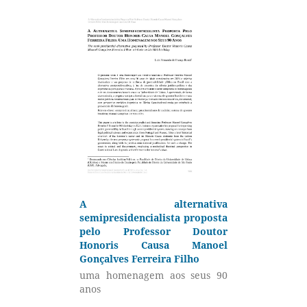
A alternativa
semipresidencialista proposta
pelo Professor Doutor
Honoris Causa Manoel
Gonçalves Ferreira Filho
uma homenagem aos seus 90
anos