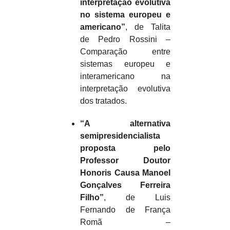
interpretação evolutiva
no sistema europeu e
americano”
, de Talita
de Pedro Rossini –
Comparação entre
sistemas europeu e
interamericano na
interpretação evolutiva
dos tratados.
“A alternativa
semipresidencialista
proposta pelo
Professor Doutor
Honoris Causa Manoel
Gonçalves Ferreira
Filho”
, de Luis
Fernando de França
Romã –