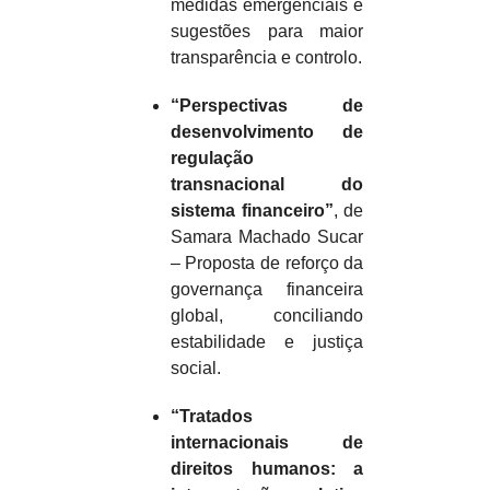
medidas emergenciais e
sugestões para maior
transparência e controlo.
“Perspectivas de
desenvolvimento de
regulação
transnacional do
sistema financeiro”
, de
Samara Machado Sucar
– Proposta de reforço da
governança financeira
global, conciliando
estabilidade e justiça
social.
“Tratados
internacionais de
direitos humanos: a