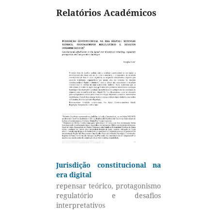
Relatórios Académicos
Jurisdição constitucional na
era digital
repensar teórico, protagonismo
regulatório e desafios
interpretativos