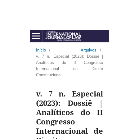
Início
/
Arquivos
/
v. 7 n. Especial (2023): Dossiê |
Analíticos do II Congresso
Internacional de Direito
Constitucional
v. 7 n. Especial
(2023): Dossiê |
Analíticos do II
Congresso
Internacional de