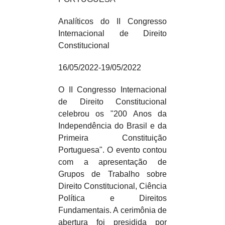
Analíticos do II Congresso
Internacional de Direito
Constitucional
16/05/2022-19/05/2022
O II Congresso Internacional
de Direito Constitucional
celebrou os "200 Anos da
Independência do Brasil e da
Primeira Constituição
Portuguesa". O evento contou
com a apresentação de
Grupos de Trabalho sobre
Direito Constitucional, Ciência
Política e Direitos
Fundamentais. A cerimônia de
abertura foi presidida por