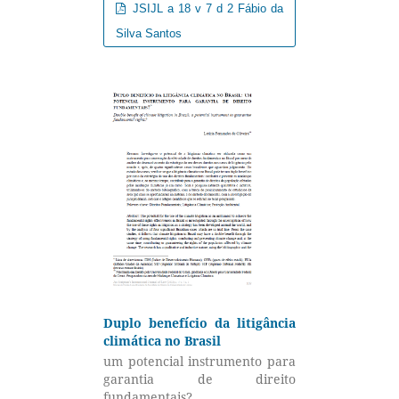
JSIJL a 18 v 7 d 2 Fábio da
Silva Santos
Duplo benefício da litigância
climática no Brasil
um potencial instrumento para
garantia de direito
fundamentais?