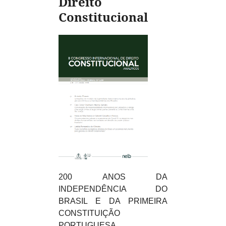
Direito
Constitucional
200 ANOS DA
INDEPENDÊNCIA DO
BRASIL E DA PRIMEIRA
CONSTITUIÇÃO
PORTUGUESA