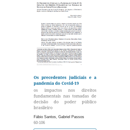
Os precedentes judiciais e a
pandemia do Covid-19
os impactos nos direitos
fundamentais nas tomadas de
decisão do poder público
brasileiro
Fábio Santos, Gabriel Passos
60-106