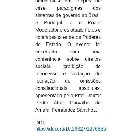
democracia em tempos de
crise, paradigmas dos
sistemas de governo no Brasil
e Portugal, e o Poder
Moderador e os atuais freios e
contrapesos entre os Poderes
de Estado. O evento foi
encerrado com uma
conferência sobre direitos
sociais, proibição do
retrocesso e vedação de
recriação de omissões
constitucionais absolutas,
apresentada pelo Prof. Doutor
Pedro Abel Carvalho de
Amaral Fernández Sánchez.
DOI:
https://doi.org/10.29327/1276866