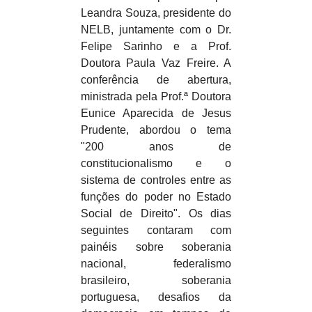
Leandra Souza, presidente do
NELB, juntamente com o Dr.
Felipe Sarinho e a Prof.
Doutora Paula Vaz Freire. A
conferência de abertura,
ministrada pela Prof.ª Doutora
Eunice Aparecida de Jesus
Prudente, abordou o tema
"200 anos de
constitucionalismo e o
sistema de controles entre as
funções do poder no Estado
Social de Direito". Os dias
seguintes contaram com
painéis sobre soberania
nacional, federalismo
brasileiro, soberania
portuguesa, desafios da