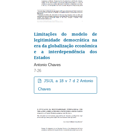
Limitações do modelo de
legitimidade democrática na
era da globalização econômica
e a interdependência dos
Estados
Antonio Chaves
7-26
JSIJL a 18 v 7 d 2 Antonio
Chaves