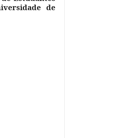
niversidade de