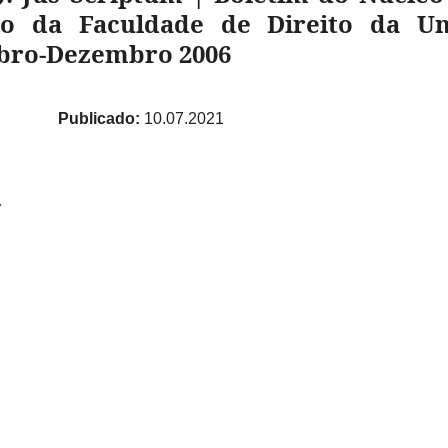
iro da Faculdade de Direito da U
ubro-Dezembro 2006
Publicado:
10.07.2021