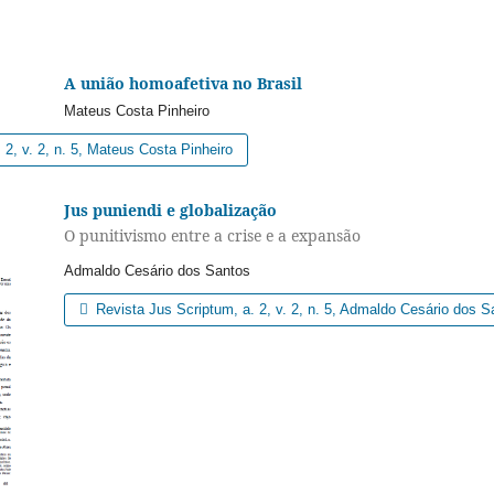
A união homoafetiva no Brasil
Mateus Costa Pinheiro
2, v. 2, n. 5, Mateus Costa Pinheiro
Jus puniendi e globalização
O punitivismo entre a crise e a expansão
Admaldo Cesário dos Santos
Revista Jus Scriptum, a. 2, v. 2, n. 5, Admaldo Cesário dos S