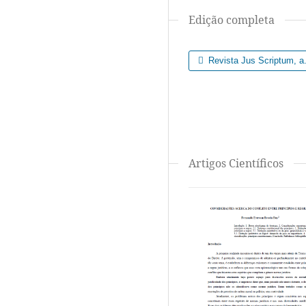
Edição completa
Revista Jus Scriptum, a.
Artigos Científicos