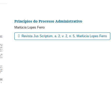
Princípios do Processo Administrativo
Marlúcia Lopes Ferro
Revista Jus Scriptum, a. 2, v. 2, n. 5, Marlúcia Lopes Ferro