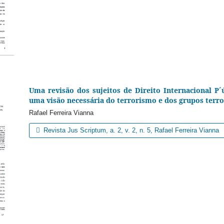
Uma revisão dos sujeitos de Direito Internacional P´
uma visão necessária do terrorismo e dos grupos terro
Rafael Ferreira Vianna
Revista Jus Scriptum, a. 2, v. 2, n. 5, Rafael Ferreira Vianna