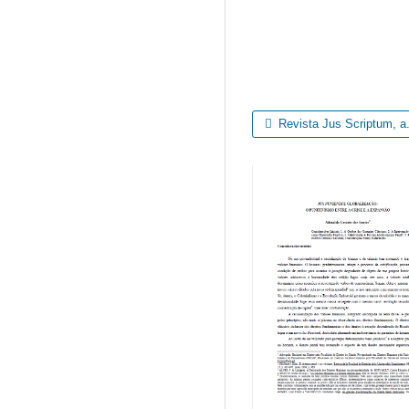
Revista Jus Scriptum, a. 